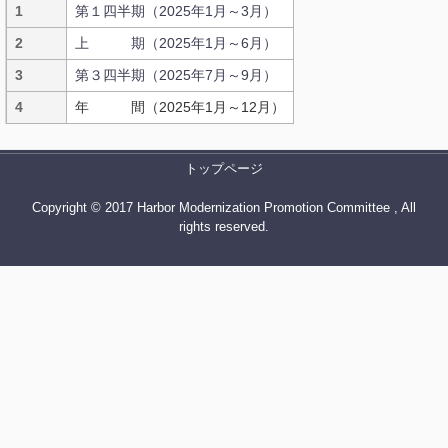
1
第１四半期（2025年1月～3月）
2
上 期（2025年1月～6月）
3
第３四半期（2025年7月～9月）
4
年 間（2025年1月～12月）
トップページ
Copyright © 2017 Harbor Modernization Promotion Committee , All
rights reserved.